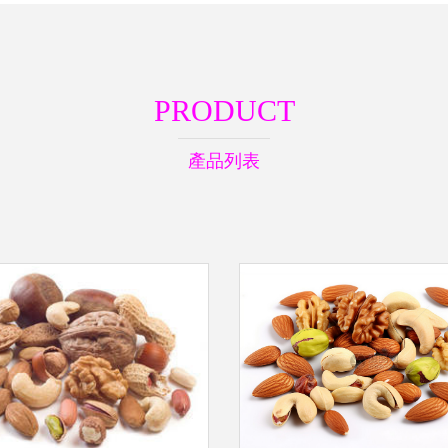
PRODUCT
產品列表